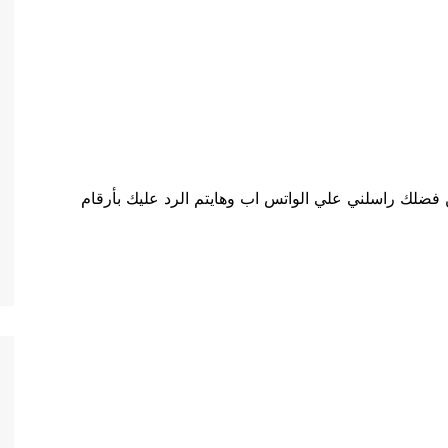
فضلك راسلني علي الواتس اب وهايتم الرد عليك بأرقام