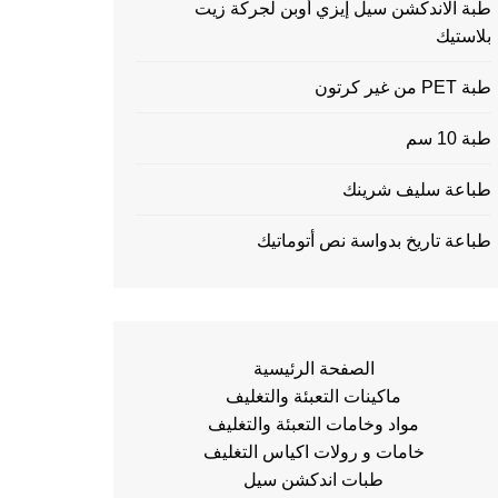
طبة الاندكشن سيل إيزي أوبن لجركة زيت
بلاستيك
طبة PET من غير كرتون
طبة 10 سم
طباعة سليف شرينك
طباعة تاريخ بدواسة نص أتوماتيك
الصفحة الرئيسية
ماكينات التعبئة والتغليف
مواد وخامات التعبئة والتغليف
خامات و رولات اكياس التغليف
طبات اندكشن سيل