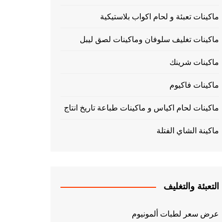
ماكينات تعبئة و لحام اكواب بلاستيكية
ماكينات تغليف سلوفان وماكينات لصق ليبل
ماكينات شرينك
ماكينات فاكيوم
ماكينات لحام اكياس و ماكينات طباعة تاريخ انتاج
ماكينة الشاي الفتلة
التعبئة والتغليف
عرض سعر لطبات ألمونيوم