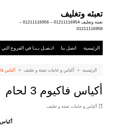
لتجاوز
لى
تعبئه وتغليف
لمحتوى
تعبئه وتغليف 01211116954 – 01211116956 –
01211116958
الرئيسية
اتصل بنا
اتـصـل بـنـا في الفروع التي 
الرئيسية
أكياس و خامات تعبئة و تغليف
أكياس فاكيوم 
أكياس فاكيوم 3 لحام
أكياس و خامات تعبئة و تغليف
أكياس فاك