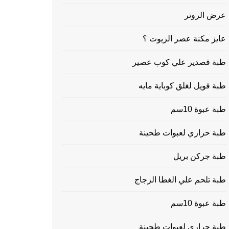
عرض الروتر
عايز مكنة عصر الزيوت ؟
طبة قصدير علي كوب عصير
طبة فويل لغلق كوباية مايه
طبة عبوة 10سم
طبة حراري لعبوات طحينة
طبة جركن بريل
طبة تلحم علي الغطا الزجاج
طبة عبوة 10سم
طبة حراري لعبوات طحينة