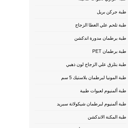
طبة جركن بريل
طبة تلحم علي الغطا الزجاج
طبة برطمان مدورة اندكشن
طبة برطمان PET
طبة بتلزق علي الزجاج لون ذهبي
طبة المونيا لبرطمان بلاستيك 5 سم
طبة ألمنيوم لعبوات طبية
طبة ألمنيوم لبرطمان شيكولاتة سبريد
طبة المكنة الاندكشن