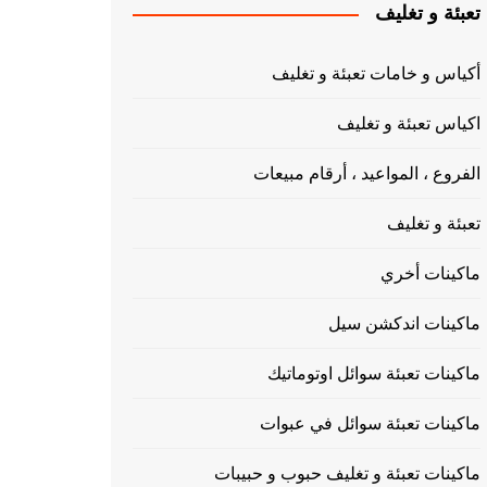
تعبئة و تغليف
أكياس و خامات تعبئة و تغليف
اكياس تعبئة و تغليف
الفروع ، المواعيد ، أرقام مبيعات
تعبئة و تغليف
ماكينات أخري
ماكينات اندكشن سيل
ماكينات تعبئة سوائل اوتوماتيك
ماكينات تعبئة سوائل في عبوات
ماكينات تعبئة و تغليف حبوب و حبيبات