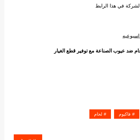
لشركة في هذا الرابط
اسبوعيه
ام ضد عيوب الصناعة مع توفير قطع الغيار
فاكيوم
لحام