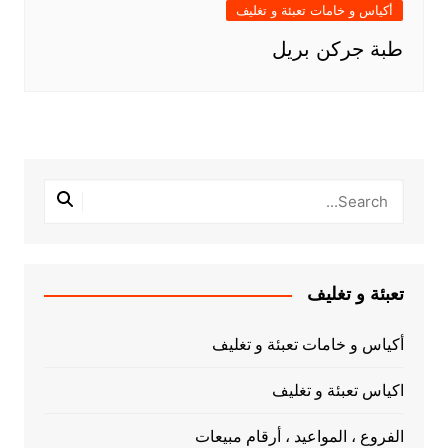
أكياس و خامات تعبئة و تغليف
طبة جركن بريل
تعبئة و تغليف
أكياس و خامات تعبئة و تغليف
اكياس تعبئة و تغليف
الفروع ، المواعيد ، أرقام مبيعات