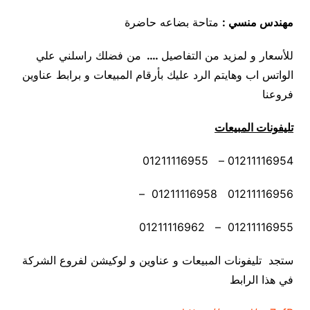
مهندس منسي
:
متاحة بضاعه حاضرة
للأسعار و لمزيد من التفاصيل
….
من فضلك راسلني علي
الواتس اب وهايتم الرد عليك بأرقام المبيعات و برابط عناوين
فروعنا
تليفونات المبيعات
01211116954 – 01211116955
01211116956 01211116958 –
01211116955 – 01211116962
ستجد تليفونات المبيعات و عناوين و لوكيشن لفروع الشركة
في هذا الرابط