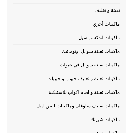
تعبئة و تغليف
ماكينات أخري
ماكينات اندكشن سيل
ماكينات تعبئة سوائل اوتوماتيك
ماكينات تعبئة سوائل في عبوات
ماكينات تعبئة و تغليف حبوب و حبيبات
ماكينات تعبئة و لحام اكواب بلاستيكية
ماكينات تغليف سلوفان وماكينات لصق ليبل
ماكينات شرينك