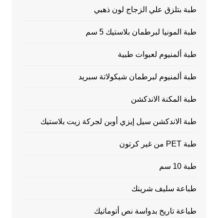
طبة بتلزق علي الزجاج لون ذهبي
طبة المونيا لبرطمان بلاستيك 5 سم
طبة ألمنيوم لعبوات طبية
طبة ألمنيوم لبرطمان شيكولاتة سبريد
طبة المكنة الاندكشن
طبة الاندكشن سيل إيزي أوبن لجركة زيت بلاستيك
طبة PET من غير كرتون
طبة 10 سم
طباعة سليف شرينك
طباعة تاريخ بدواسة نص أتوماتيك