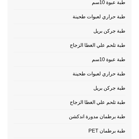
طبة عبوة 10سم
طبة حراري لعبوات طحينة
طبة جركن بريل
طبة تلحم علي الغطا الزجاج
طبة عبوة 10سم
طبة حراري لعبوات طحينة
طبة جركن بريل
طبة تلحم علي الغطا الزجاج
طبة برطمان مدورة اندكشن
طبة برطمان PET