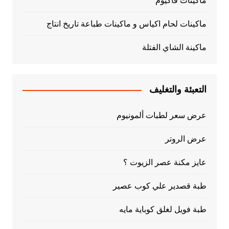
ماكينات فاكيوم
ماكينات لحام اكياس و ماكينات طباعة تاريخ انتاج
ماكينة الشاي الفتلة
التعبئة والتغليف
عرض سعر لطبات ألمونيوم
عرض الروتر
عايز مكنة عصر الزيوت ؟
طبة قصدير علي كوب عصير
طبة فويل لغلق كوباية مايه