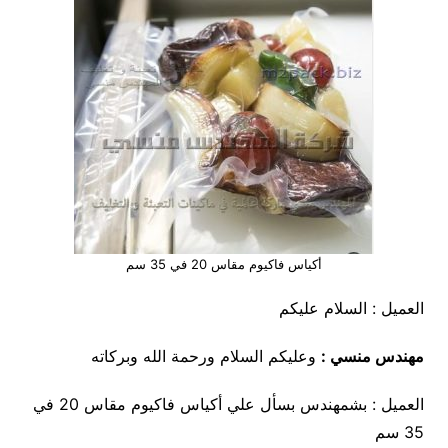
أكياس فاكيوم مقاس 20 في 35 سم
العميل : السلام عليكم
مهندس منسي :
وعليكم السلام ورحمة الله وبركاته
العميل : بشمهندس بسأل علي أكياس فاكيوم مقاس 20 في
35 سم