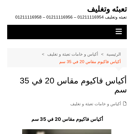
لتجاوز
تعبئه وتغليف
لى
تعبئه وتغليف 01211116954 – 01211116956 – 01211116958
لمحتوى
الرئيسية
أكياس و خامات تعبئة و تغليف
أكياس فاكيوم مقاس 20 في 35 سم
أكياس فاكيوم مقاس 20 في 35
سم
أكياس و خامات تعبئة و تغليف
أكياس فاكيوم مقاس 20 في 35 سم