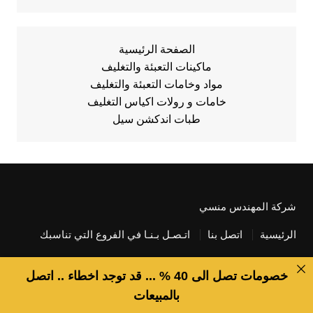
الصفحة الرئيسية
ماكينات التعبئة والتغليف
مواد وخامات التعبئة والتغليف
خامات و رولات اكياس التغليف
طبات اندكشن سيل
شركة المهندس منسي
الرئيسية
اتصل بنا
اتـصـل بـنـا في الفروع التي تناسبك
خصومات تصل الى 40 % ... قد توجد اخطاء .. اتصل
بالمبيعات