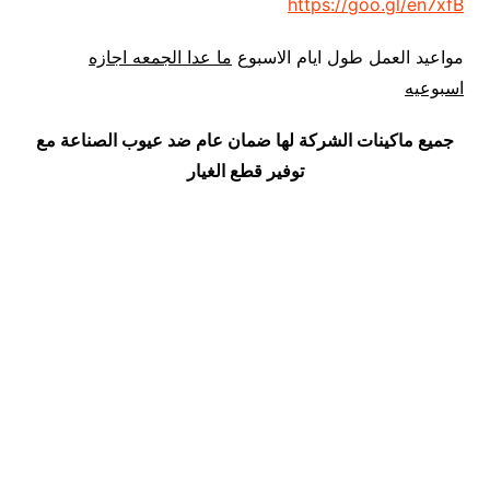
https://goo.gl/en7xfB
مواعيد العمل طول ايام الاسبوع
ما عدا الجمعه اجازه
اسبوعيه
جميع ماكينات الشركة لها ضمان عام ضد عيوب الصناعة مع
توفير قطع الغيار