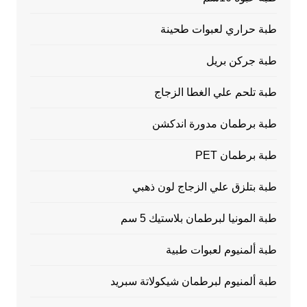
طبة حراري لعبوات طحينة
طبة جركن بريل
طبة تلحم علي الغطا الزجاج
طبة برطمان مدورة اندكشن
طبة برطمان PET
طبة بتلزق علي الزجاج لون ذهبي
طبة المونيا لبرطمان بلاستيك 5 سم
طبة ألمنيوم لعبوات طبية
طبة ألمنيوم لبرطمان شيكولاتة سبريد