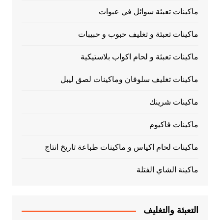
ماكينات تعبئة سوائل في عبوات
ماكينات تعبئة و تغليف حبوب و حبيبات
ماكينات تعبئة و لحام اكواب بلاستيكية
ماكينات تغليف سلوفان وماكينات لصق ليبل
ماكينات شرينك
ماكينات فاكيوم
ماكينات لحام اكياس و ماكينات طباعة تاريخ انتاج
ماكينة الشاي الفتلة
التعبئة والتغليف