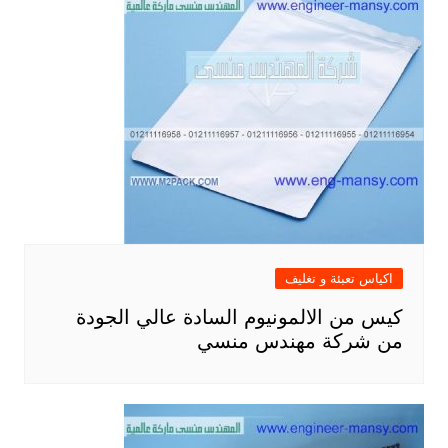
اكياس تعبئة و تغليف
كيس من الالمونيوم السادة عالي الجودة
من شركة مهندس منسي