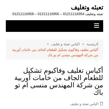
لتجاوز
تعبئه وتغليف
لى
تعبئه وتغليف 01211116954 – 01211116956 – 01211116958
لمحتوى
الرئيسية
اكياس تعبئة و تغليف
أكياس تغليف وفاكيوم تشكيل للطعام الجاف من خامات آوربية
من شركة المهندس منسى ام تو باك
أكياس تغليف وفاكيوم تشكيل
للطعام الجاف من خامات آوربية
من شركة المهندس منسى ام تو
باك
اكياس تعبئة و تغليف