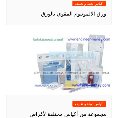
اكياس تعبئة و تغليف
ورق الالمونيوم المقوي بالورق
اكياس تعبئة و تغليف
مجموعة من أكياس مختلفة لأغراض