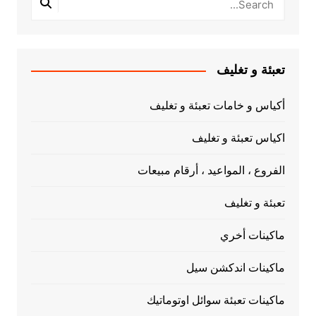
تعبئة و تغليف
أكياس و خامات تعبئة و تغليف
اكياس تعبئة و تغليف
الفروع ، المواعيد ، أرقام مبيعات
تعبئة و تغليف
ماكينات أخري
ماكينات اندكشن سيل
ماكينات تعبئة سوائل اوتوماتيك