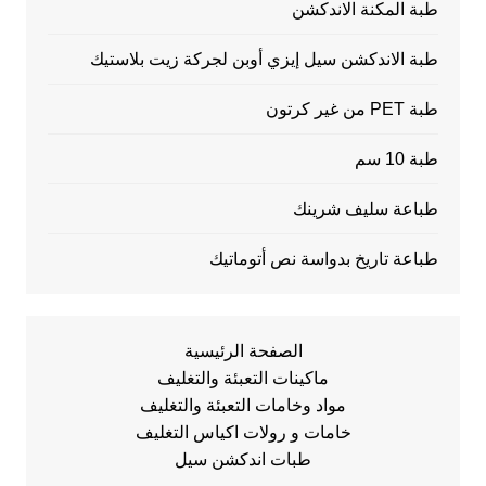
طبة المكنة الاندكشن
طبة الاندكشن سيل إيزي أوبن لجركة زيت بلاستيك
طبة PET من غير كرتون
طبة 10 سم
طباعة سليف شرينك
طباعة تاريخ بدواسة نص أتوماتيك
الصفحة الرئيسية
ماكينات التعبئة والتغليف
مواد وخامات التعبئة والتغليف
خامات و رولات اكياس التغليف
طبات اندكشن سيل