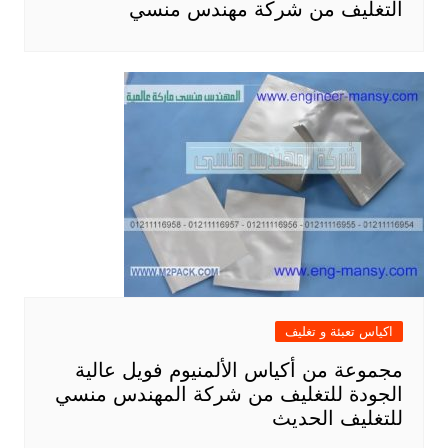
التغليف من شركة مهندس منسي
اكياس تعبئة و تغليف
مجموعة من أكياس الألمنيوم فويل عالية
الجودة للتغليف من شركة المهندس منسي
للتغليف الحديث