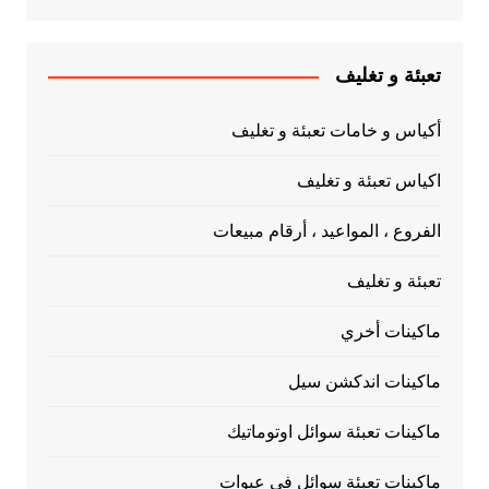
تعبئة و تغليف
أكياس و خامات تعبئة و تغليف
اكياس تعبئة و تغليف
الفروع ، المواعيد ، أرقام مبيعات
تعبئة و تغليف
ماكينات أخري
ماكينات اندكشن سيل
ماكينات تعبئة سوائل اوتوماتيك
ماكينات تعبئة سوائل في عبوات