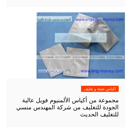
اكياس تعبئة و تغليف
مجموعة من أكياس الألمنيوم فويل عالية
الجودة للتغليف من شركة المهندس منسي
للتغليف الحديث