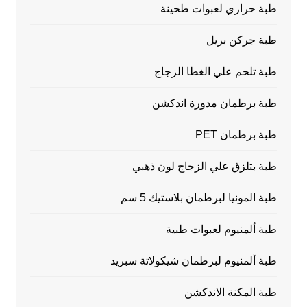
طبة حراري لعبوات طحينة
طبة جركن بريل
طبة تلحم علي الغطا الزجاج
طبة برطمان مدورة اندكشن
طبة برطمان PET
طبة بتلزق علي الزجاج لون ذهبي
طبة المونيا لبرطمان بلاستيك 5 سم
طبة ألمنيوم لعبوات طبية
طبة ألمنيوم لبرطمان شيكولاتة سبريد
طبة المكنة الاندكشن