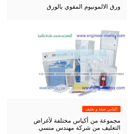
ورق الالمونيوم المقوي بالورق
اكياس تعبئة و تغليف
مجموعة من أكياس مختلفة لأغراض
التغليف من شركة مهندس منسي