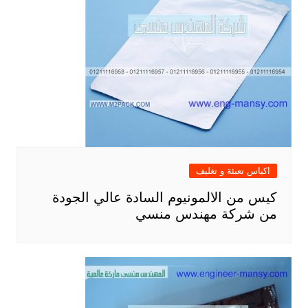
اكياس تعبئة و تغليف
كيس من الالمونيوم السادة عالي الجودة
من شركة مهندس منسي