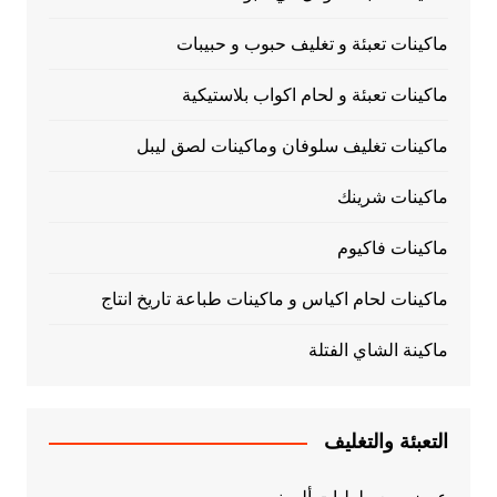
ماكينات تعبئة و تغليف حبوب و حبيبات
ماكينات تعبئة و لحام اكواب بلاستيكية
ماكينات تغليف سلوفان وماكينات لصق ليبل
ماكينات شرينك
ماكينات فاكيوم
ماكينات لحام اكياس و ماكينات طباعة تاريخ انتاج
ماكينة الشاي الفتلة
التعبئة والتغليف