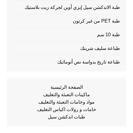
طبة الاندكشن سيل إيزي أوبن لجركة زيت بلاستيك
طبة PET من غير كرتون
طبة 10 سم
طباعة سليف شرينك
طباعة تاريخ بدواسة نص أتوماتيك
الصفحة الرئيسية
ماكينات التعبئة والتغليف
مواد وخامات التعبئة والتغليف
خامات و رولات اكياس التغليف
طبات اندكشن سيل