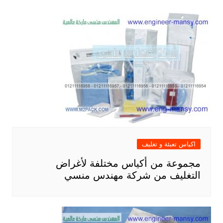
اكياس تعبئة و تغليف
مجموعة من أكياس مختلفة لأغراض
التغليف من شركة مهندس منسي