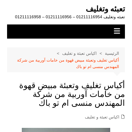
لتجاوز
تعبئه وتغليف
لى
تعبئه وتغليف 01211116954 – 01211116956 – 01211116958
لمحتوى
الرئيسية
اكياس تعبئة و تغليف
أكياس تغليف وتعبئة مبيض قهوة من خامات آوربية من شركة
المهندس منسى ام تو باك
أكياس تغليف وتعبئة مبيض قهوة
من خامات آوربية من شركة
المهندس منسى ام تو باك
اكياس تعبئة و تغليف