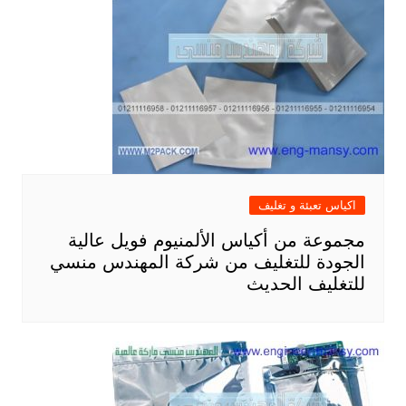
اكياس تعبئة و تغليف
مجموعة من أكياس الألمنيوم فويل عالية
الجودة للتغليف من شركة المهندس منسي
للتغليف الحديث