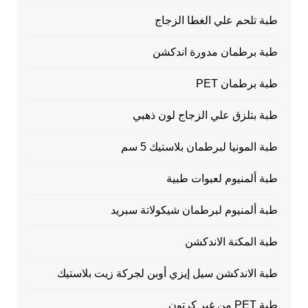
طبة تلحم علي الغطا الزجاج
طبة برطمان مدورة اندكشن
طبة برطمان PET
طبة بتلزق علي الزجاج لون ذهبي
طبة المونيا لبرطمان بلاستيك 5 سم
طبة ألمنيوم لعبوات طبية
طبة ألمنيوم لبرطمان شيكولاتة سبريد
طبة المكنة الاندكشن
طبة الاندكشن سيل إيزي أوبن لجركة زيت بلاستيك
طبة PET من غير كرتون