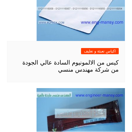
اكياس تعبئة و تغليف
كيس من الالمونيوم السادة عالي الجودة
من شركة مهندس منسي