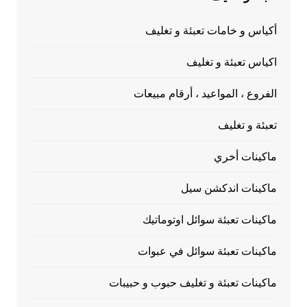
أكياس و خامات تعبئة و تغليف
اكياس تعبئة و تغليف
الفروع ، المواعيد ، أرقام مبيعات
تعبئة و تغليف
ماكينات أخري
ماكينات اندكشن سيل
ماكينات تعبئة سوائل اوتوماتيك
ماكينات تعبئة سوائل في عبوات
ماكينات تعبئة و تغليف حبوب و حبيبات