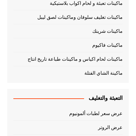
ماكينات تعبئة و لحام اكواب بلاستيكية
ماكينات تغليف سلوفان وماكينات لصق ليبل
ماكينات شرينك
ماكينات فاكيوم
ماكينات لحام اكياس و ماكينات طباعة تاريخ انتاج
ماكينة الشاي الفتلة
التعبئة والتغليف
عرض سعر لطبات ألمونيوم
عرض الروتر