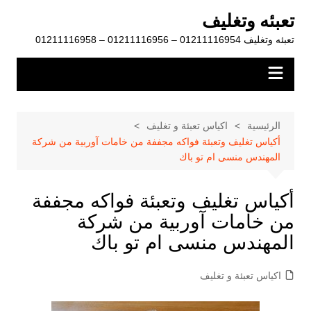
لتجاوز
تعبئه وتغليف
لى
تعبئه وتغليف 01211116954 – 01211116956 – 01211116958
لمحتوى
الرئيسية
اكياس تعبئة و تغليف
أكياس تغليف وتعبئة فواكه مجففة من خامات آوربية من شركة
المهندس منسى ام تو باك
أكياس تغليف وتعبئة فواكه مجففة
من خامات آوربية من شركة
المهندس منسى ام تو باك
اكياس تعبئة و تغليف