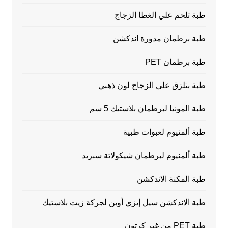
طبة تلحم علي الغطا الزجاج
طبة برطمان مدورة اندكشن
طبة برطمان PET
طبة بتلزق علي الزجاج لون ذهبي
طبة المونيا لبرطمان بلاستيك 5 سم
طبة ألمنيوم لعبوات طبية
طبة ألمنيوم لبرطمان شيكولاتة سبريد
طبة المكنة الاندكشن
طبة الاندكشن سيل إيزي أوبن لجركة زيت بلاستيك
طبة PET من غير كرتون