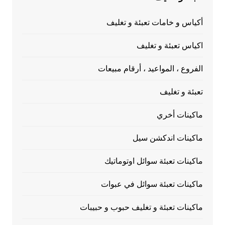
أكياس و خامات تعبئة و تغليف
اكياس تعبئة و تغليف
الفروع ، المواعيد ، أرقام مبيعات
تعبئة و تغليف
ماكينات أخري
ماكينات اندكشن سيل
ماكينات تعبئة سوائل اوتوماتيك
ماكينات تعبئة سوائل في عبوات
ماكينات تعبئة و تغليف حبوب و حبيبات