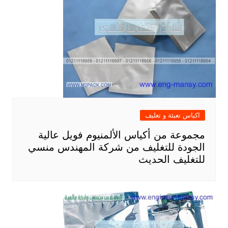
اكياس تعبئة و تغليف
مجموعة من أكياس الألمنيوم فويل عالية
الجودة للتغليف من شركة المهندس منسي
للتغليف الحديث