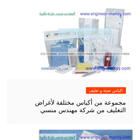
اكياس تعبئة و تغليف
مجموعة من أكياس مختلفة لأغراض
التغليف من شركة مهندس منسي