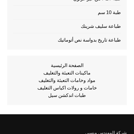
طبة 10 سم
طباعة سليف شرينك
طباعة تاريخ بدواسة نص أتوماتيك
الصفحة الرئيسية
ماكينات التعبئة والتغليف
مواد وخامات التعبئة والتغليف
خامات و رولات اكياس التغليف
طبات اندكشن سيل
شركة المهندس منسي