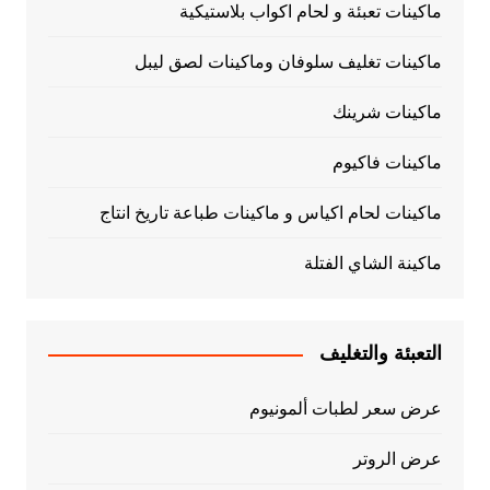
ماكينات تعبئة و لحام اكواب بلاستيكية
ماكينات تغليف سلوفان وماكينات لصق ليبل
ماكينات شرينك
ماكينات فاكيوم
ماكينات لحام اكياس و ماكينات طباعة تاريخ انتاج
ماكينة الشاي الفتلة
التعبئة والتغليف
عرض سعر لطبات ألمونيوم
عرض الروتر