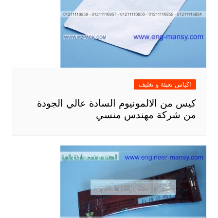
اكياس تعبئة و تغليف
كيس من الالمونيوم السادة عالي الجودة
من شركة مهندس منسي