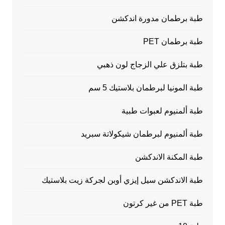
طبة برطمان مدورة اندكشن
طبة برطمان PET
طبة بتلزق علي الزجاج لون ذهبي
طبة المونيا لبرطمان بلاستيك 5 سم
طبة ألمنيوم لعبوات طبية
طبة ألمنيوم لبرطمان شيكولاتة سبريد
طبة المكنة الاندكشن
طبة الاندكشن سيل إيزي أوبن لجركة زيت بلاستيك
طبة PET من غير كرتون