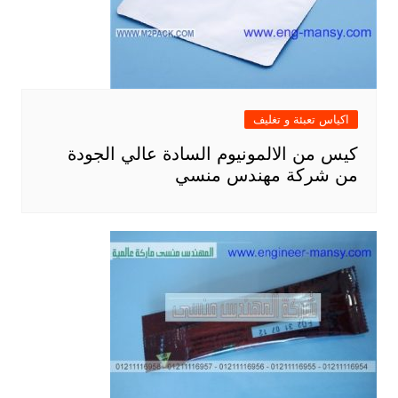
اكياس تعبئة و تغليف
كيس من الالمونيوم السادة عالي الجودة
من شركة مهندس منسي