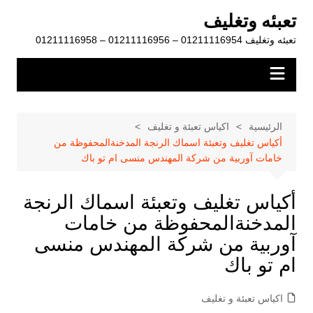
لتجاوز
تعبئه وتغليف
لى
تعبئه وتغليف 01211116954 – 01211116956 – 01211116958
لمحتوى
الرئيسية
اكياس تعبئة و تغليف
أكياس تغليف وتعبئة اسماك الرنجة المدخنةالمحفوظة من
خامات آوربية من شركة المهندس منسى ام تو باك
أكياس تغليف وتعبئة اسماك الرنجة
المدخنةالمحفوظة من خامات
آوربية من شركة المهندس منسى
ام تو باك
اكياس تعبئة و تغليف