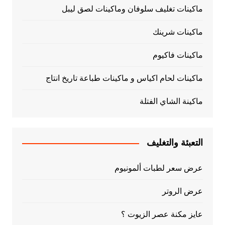
ماكينات تغليف سلوفان وماكينات لصق ليبل
ماكينات شرينك
ماكينات فاكيوم
ماكينات لحام اكياس و ماكينات طباعة تاريخ انتاج
ماكينة الشاي الفتلة
التعبئة والتغليف
عرض سعر لطبات ألمونيوم
عرض الروتر
عايز مكنة عصر الزيوت ؟