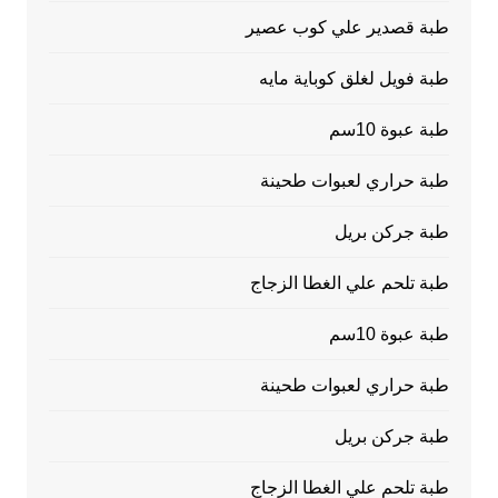
طبة قصدير علي كوب عصير
طبة فويل لغلق كوباية مايه
طبة عبوة 10سم
طبة حراري لعبوات طحينة
طبة جركن بريل
طبة تلحم علي الغطا الزجاج
طبة عبوة 10سم
طبة حراري لعبوات طحينة
طبة جركن بريل
طبة تلحم علي الغطا الزجاج