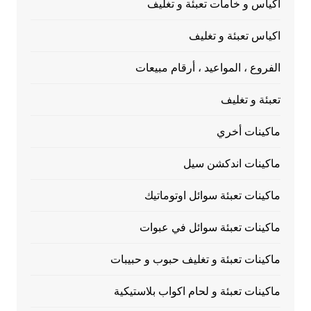
أكياس و خامات تعبئة و تغليف
اكياس تعبئة و تغليف
الفروع ، المواعيد ، أرقام مبيعات
تعبئة و تغليف
ماكينات أخري
ماكينات اندكشن سيل
ماكينات تعبئة سوائل اوتوماتيك
ماكينات تعبئة سوائل في عبوات
ماكينات تعبئة و تغليف حبوب و حبيبات
ماكينات تعبئة و لحام اكواب بلاستيكية