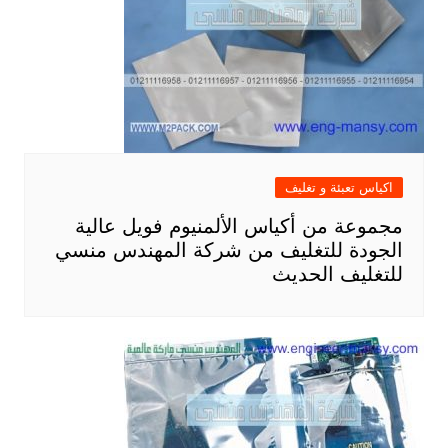
اكياس تعبئة و تغليف
مجموعة من أكياس الألمنيوم فويل عالية
الجودة للتغليف من شركة المهندس منسي
للتغليف الحديث