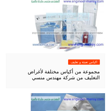
اكياس تعبئة و تغليف
مجموعة من أكياس مختلفة لأغراض
التغليف من شركة مهندس منسي