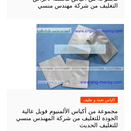
التغليف من شركة مهندس منسي
اكياس تعبئة و تغليف
مجموعة من أكياس الألمنيوم فويل عالية
الجودة للتغليف من شركة المهندس منسي
للتغليف الحديث