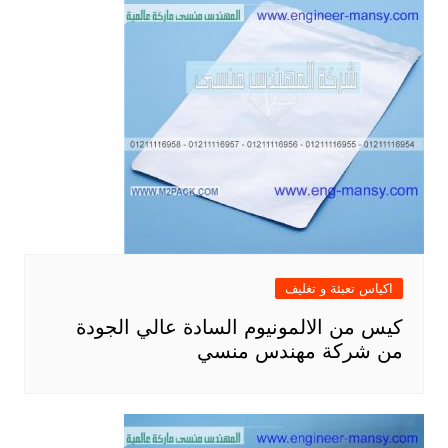
اكياس تعبئة و تغليف
كيس من الالمونيوم السادة عالي الجودة
من شركة مهندس منسي