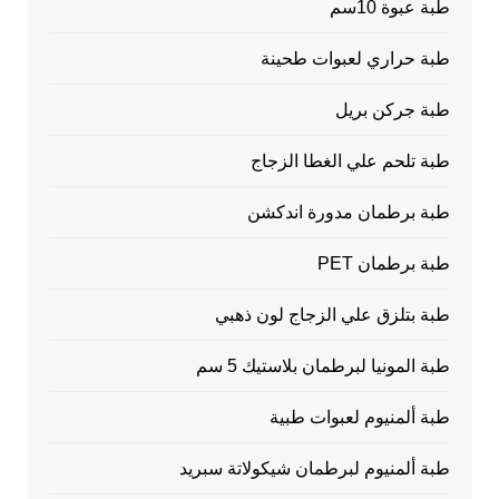
طبة عبوة 10سم
طبة حراري لعبوات طحينة
طبة جركن بريل
طبة تلحم علي الغطا الزجاج
طبة برطمان مدورة اندكشن
طبة برطمان PET
طبة بتلزق علي الزجاج لون ذهبي
طبة المونيا لبرطمان بلاستيك 5 سم
طبة ألمنيوم لعبوات طبية
طبة ألمنيوم لبرطمان شيكولاتة سبريد