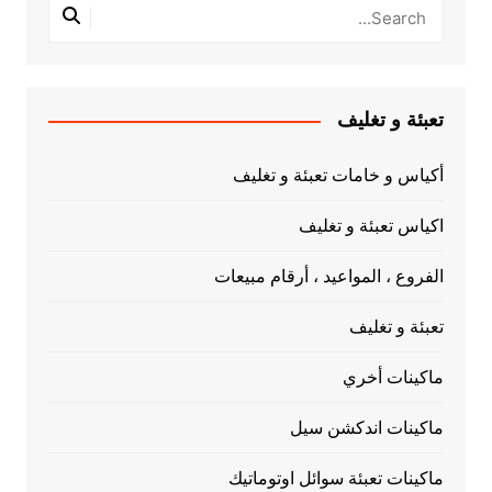
تعبئة و تغليف
أكياس و خامات تعبئة و تغليف
اكياس تعبئة و تغليف
الفروع ، المواعيد ، أرقام مبيعات
تعبئة و تغليف
ماكينات أخري
ماكينات اندكشن سيل
ماكينات تعبئة سوائل اوتوماتيك