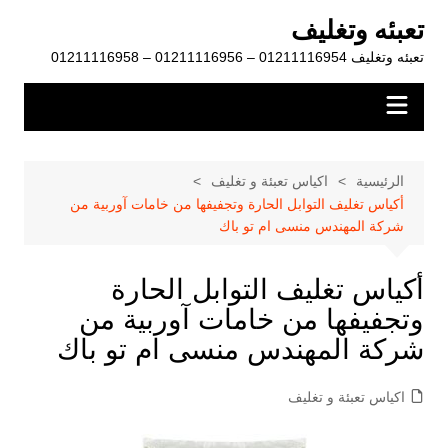
لتجاوز
تعبئه وتغليف
لى
تعبئه وتغليف 01211116954 – 01211116956 – 01211116958
لمحتوى
الرئيسية
اكياس تعبئة و تغليف
أكياس تغليف التوابل الحارة وتجفيفها من خامات آوربية من
شركة المهندس منسى ام تو باك
أكياس تغليف التوابل الحارة
وتجفيفها من خامات آوربية من
شركة المهندس منسى ام تو باك
اكياس تعبئة و تغليف