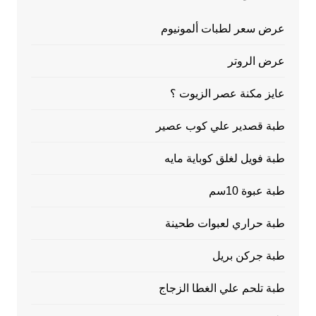
عرض سعر لطبات ألمونيوم
عرض الروتر
عايز مكنة عصر الزيوت ؟
طبة قصدير علي كوب عصير
طبة فويل لغلق كوباية مايه
طبة عبوة 10سم
طبة حراري لعبوات طحينة
طبة جركن بريل
طبة تلحم علي الغطا الزجاج