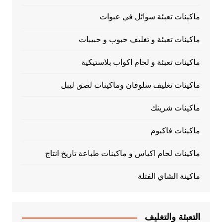
ماكينات تعبئة سوائل في عبوات
ماكينات تعبئة و تغليف حبوب و حبيبات
ماكينات تعبئة و لحام اكواب بلاستيكية
ماكينات تغليف سلوفان وماكينات لصق ليبل
ماكينات شرينك
ماكينات فاكيوم
ماكينات لحام اكياس و ماكينات طباعة تاريخ انتاج
ماكينة الشاي الفتلة
التعبئة والتغليف