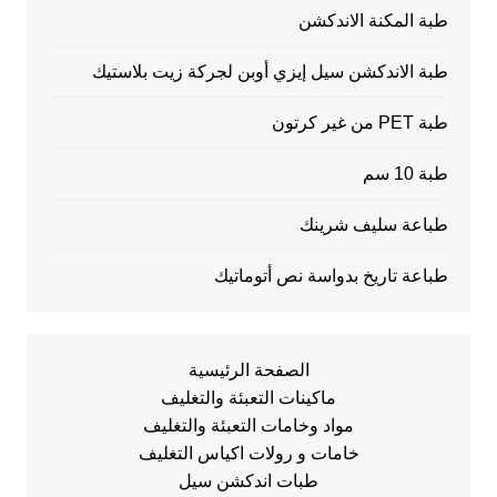
طبة المكنة الاندكشن
طبة الاندكشن سيل إيزي أوبن لجركة زيت بلاستيك
طبة PET من غير كرتون
طبة 10 سم
طباعة سليف شرينك
طباعة تاريخ بدواسة نص أتوماتيك
الصفحة الرئيسية
ماكينات التعبئة والتغليف
مواد وخامات التعبئة والتغليف
خامات و رولات اكياس التغليف
طبات اندكشن سيل