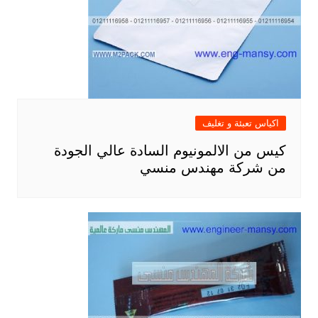
اكياس تعبئة و تغليف
كيس من الالمونيوم السادة عالي الجودة
من شركة مهندس منسي