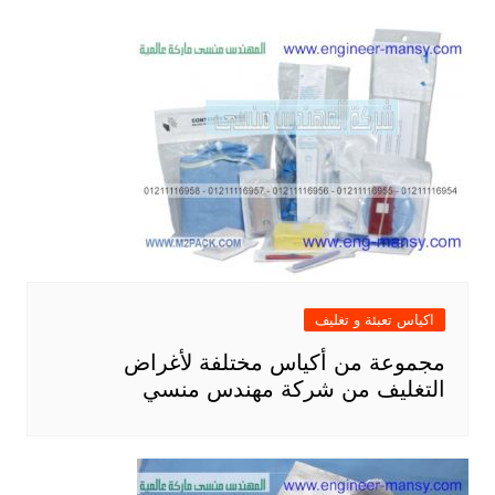
اكياس تعبئة و تغليف
مجموعة من أكياس مختلفة لأغراض
التغليف من شركة مهندس منسي