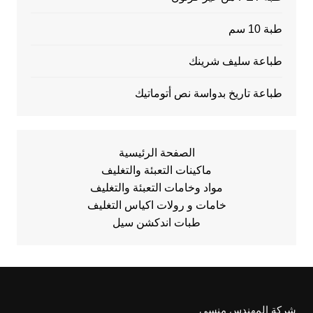
طبة 10 سم
طباعة سليف شرينك
طباعة تاريخ بدواسة نص أتوماتيك
الصفحة الرئيسية
ماكينات التعبئة والتغليف
مواد وخامات التعبئة والتغليف
خامات و رولات اكياس التغليف
طبات اندكشن سيل
شركة المهندس منسي