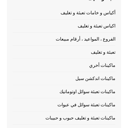
أكياس و خامات تعبئة و تغليف
اكياس تعبئة و تغليف
الفروع ، المواعيد ، أرقام مبيعات
تعبئة و تغليف
ماكينات أخري
ماكينات اندكشن سيل
ماكينات تعبئة سوائل اوتوماتيك
ماكينات تعبئة سوائل في عبوات
ماكينات تعبئة و تغليف حبوب و حبيبات