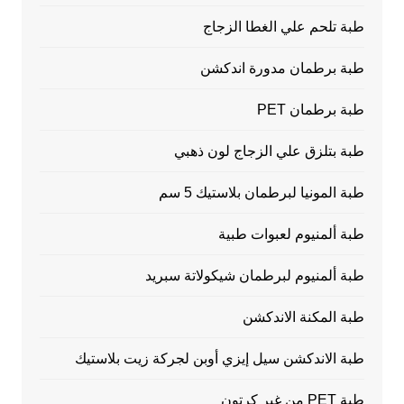
طبة تلحم علي الغطا الزجاج
طبة برطمان مدورة اندكشن
طبة برطمان PET
طبة بتلزق علي الزجاج لون ذهبي
طبة المونيا لبرطمان بلاستيك 5 سم
طبة ألمنيوم لعبوات طبية
طبة ألمنيوم لبرطمان شيكولاتة سبريد
طبة المكنة الاندكشن
طبة الاندكشن سيل إيزي أوبن لجركة زيت بلاستيك
طبة PET من غير كرتون