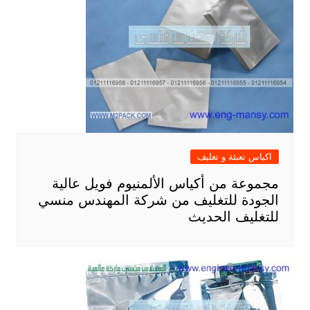
اكياس تعبئة و تغليف
مجموعة من أكياس الألمنيوم فويل عالية
الجودة للتغليف من شركة المهندس منسي
للتغليف الحديث