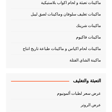
ماكينات تعبئة و لحام اكواب بلاستيكية
ماكينات تغليف سلوفان وماكينات لصق ليبل
ماكينات شرينك
ماكينات فاكيوم
ماكينات لحام اكياس و ماكينات طباعة تاريخ انتاج
ماكينة الشاي الفتلة
التعبئة والتغليف
عرض سعر لطبات ألمونيوم
عرض الروتر