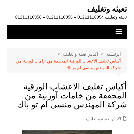
لتجاوز
تعبئه وتغليف
لى
تعبئه وتغليف 01211116954 – 01211116956 – 01211116958
لمحتوى
الرئيسية
اكياس تعبئة و تغليف
أكياس تغليف الاعشاب الورقية المجففة من خامات آوربية من
شركة المهندس منسى ام تو باك
أكياس تغليف الاعشاب الورقية
المجففة من خامات آوربية من
شركة المهندس منسى ام تو باك
اكياس تعبئة و تغليف