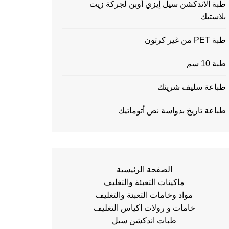
طبة الاندكشن سيل إيزي أوبن لجركة زيت
بلاستيك
طبة PET من غير كرتون
طبة 10 سم
طباعة سليف شرينك
طباعة تاريخ بدواسة نص أتوماتيك
الصفحة الرئيسية
ماكينات التعبئة والتغليف
مواد وخامات التعبئة والتغليف
خامات و رولات اكياس التغليف
طبات اندكشن سيل