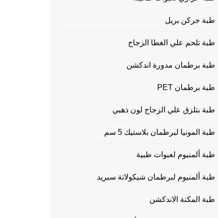
طبة جركن بريل
طبة تلحم علي الغطا الزجاج
طبة برطمان مدورة اندكشن
طبة برطمان PET
طبة بتلزق علي الزجاج لون ذهبي
طبة المونيا لبرطمان بلاستيك 5 سم
طبة ألمنيوم لعبوات طبية
طبة ألمنيوم لبرطمان شيكولاتة سبريد
طبة المكنة الاندكشن