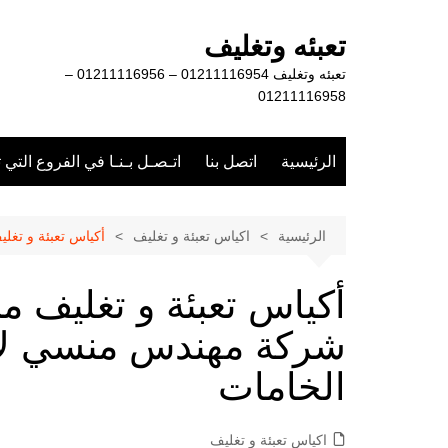
لتجاوز
لى
تعبئه وتغليف
لمحتوى
تعبئه وتغليف 01211116954 – 01211116956 –
01211116958
الرئيسية
اتصل بنا
اتـصـل بـنـا في الفروع التي 
الرئيسية
اكياس تعبئة و تغليف
أكياس تعبئة و تغل
أكياس تعبئة و تغليف م
شركة مهندس منسي لأف
الخامات
اكياس تعبئة و تغليف