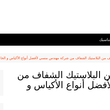
تناسبك
يف من البلاستيك الشفاف من شركة مهندس منسي لأفضل أنواع الأكياس و الخا
ن البلاستيك الشفاف من
ضل أنواع الأكياس و