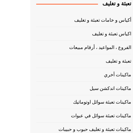
تعبئة و تغليف
أكياس و خامات تعبئة و تغليف
اكياس تعبئة و تغليف
الفروع ، المواعيد ، أرقام مبيعات
تعبئة و تغليف
ماكينات أخري
ماكينات اندكشن سيل
ماكينات تعبئة سوائل اوتوماتيك
ماكينات تعبئة سوائل في عبوات
ماكينات تعبئة و تغليف حبوب و حبيبات