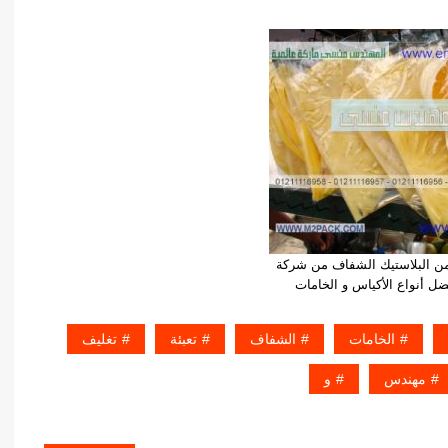
 من البلاستيك الشفاف من شركة
 أنواع الأكياس و الخامات
الخامات
الشفاف
تعبئة
تغليف
مهندس
و