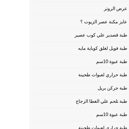
عرض الروتر
عايز مكنة عصر الزيوت ؟
طبة قصدير علي كوب عصير
طبة فويل لغلق كوباية مايه
طبة عبوة 10سم
طبة حراري لعبوات طحينة
طبة جركن بريل
طبة تلحم علي الغطا الزجاج
طبة عبوة 10سم
طبة حراري لعبوات طحينة