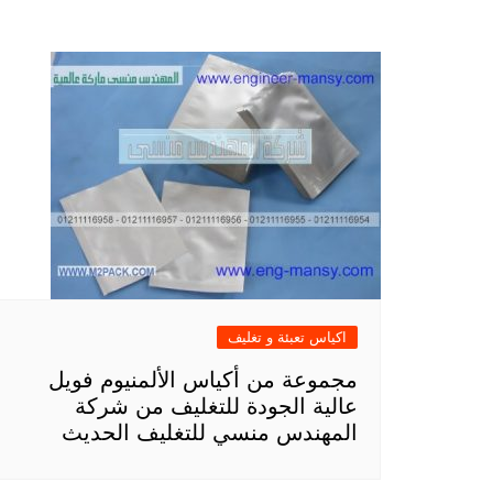
اكياس تعبئة و تغليف
مجموعة من أكياس الألمنيوم فويل
عالية الجودة للتغليف من شركة
المهندس منسي للتغليف الحديث