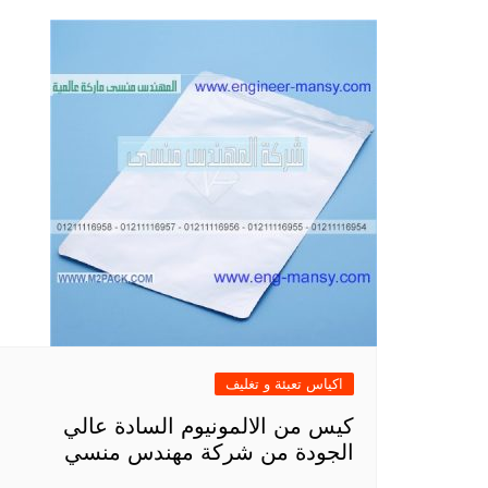
اكياس تعبئة و تغليف
كيس من الالمونيوم السادة عالي
الجودة من شركة مهندس منسي