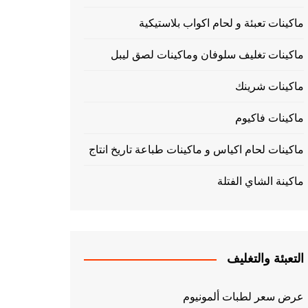
ماكينات تعبئة و لحام اكواب بلاستيكية
ماكينات تغليف سلوفان وماكينات لصق ليبل
ماكينات شرينك
ماكينات فاكيوم
ماكينات لحام اكياس و ماكينات طباعة تاريخ انتاج
ماكينة الشاي الفتلة
التعبئة والتغليف
عرض سعر لطبات ألمونيوم