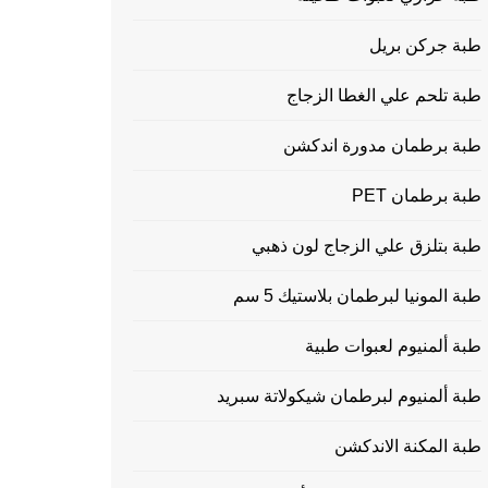
طبة جركن بريل
طبة تلحم علي الغطا الزجاج
طبة برطمان مدورة اندكشن
طبة برطمان PET
طبة بتلزق علي الزجاج لون ذهبي
طبة المونيا لبرطمان بلاستيك 5 سم
طبة ألمنيوم لعبوات طبية
طبة ألمنيوم لبرطمان شيكولاتة سبريد
طبة المكنة الاندكشن