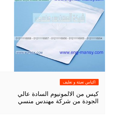
اكياس تعبئة و تغليف
كيس من الالمونيوم السادة عالي
الجودة من شركة مهندس منسي