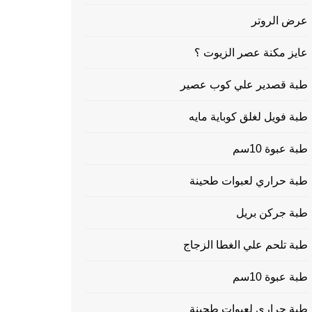
عرض الروتر
عايز مكنة عصر الزيوت ؟
طبة قصدير علي كوب عصير
طبة فويل لغلق كوباية مايه
طبة عبوة 10سم
طبة حراري لعبوات طحينة
طبة جركن بريل
طبة تلحم علي الغطا الزجاج
طبة عبوة 10سم
طبة حراري لعبوات طحينة