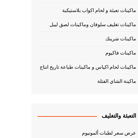
ماكينات تعبئة و لحام اكواب بلاستيكية
ماكينات تغليف سلوفان وماكينات لصق ليبل
ماكينات شرينك
ماكينات فاكيوم
ماكينات لحام اكياس و ماكينات طباعة تاريخ انتاج
ماكينة الشاي الفتلة
التعبئة والتغليف
عرض سعر لطبات ألمونيوم