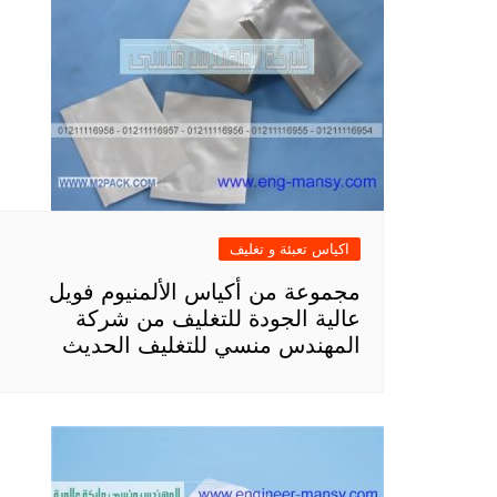
اكياس تعبئة و تغليف
مجموعة من أكياس الألمنيوم فويل
عالية الجودة للتغليف من شركة
المهندس منسي للتغليف الحديث