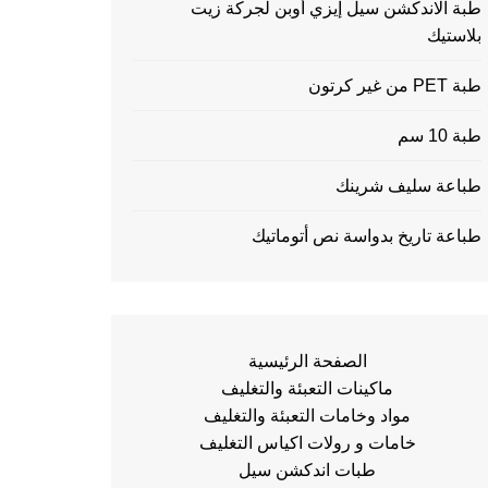
طبة الاندكشن سيل إيزي أوبن لجركة زيت
بلاستيك
طبة PET من غير كرتون
طبة 10 سم
طباعة سليف شرينك
طباعة تاريخ بدواسة نص أتوماتيك
الصفحة الرئيسية
ماكينات التعبئة والتغليف
مواد وخامات التعبئة والتغليف
خامات و رولات اكياس التغليف
طبات اندكشن سيل