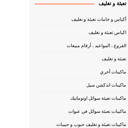
تعبئة و تغليف
أكياس و خامات تعبئة و تغليف
اكياس تعبئة و تغليف
الفروع ، المواعيد ، أرقام مبيعات
تعبئة و تغليف
ماكينات أخري
ماكينات اندكشن سيل
ماكينات تعبئة سوائل اوتوماتيك
ماكينات تعبئة سوائل في عبوات
ماكينات تعبئة و تغليف حبوب و حبيبات