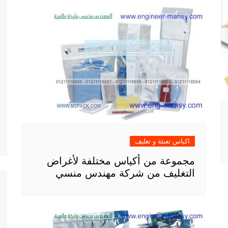
اكياس تعبئة و تغليف
مجموعة من أكياس مختلفة لأغراض
التغليف من شركة مهندس منسي