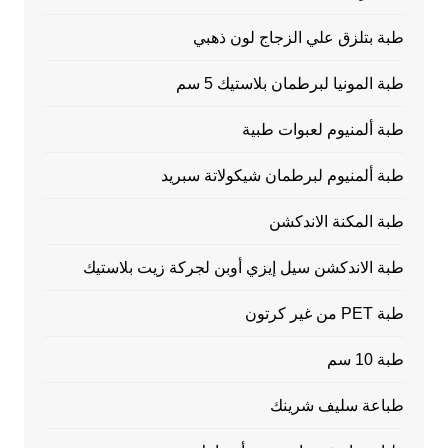
طبة بتلزق علي الزجاج لون ذهبي
طبة المونيا لبرطمان بلاستيك 5 سم
طبة ألمنيوم لعبوات طبية
طبة ألمنيوم لبرطمان شيكولاتة سبريد
طبة المكنة الاندكشن
طبة الاندكشن سيل إيزي أوبن لجركة زيت بلاستيك
طبة PET من غير كرتون
طبة 10 سم
طباعة سليف شرينك