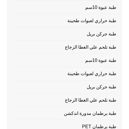
طبة عبوة 10سم
طبة حراري لعبوات طحينة
طبة جركن بريل
طبة تلحم علي الغطا الزجاج
طبة عبوة 10سم
طبة حراري لعبوات طحينة
طبة جركن بريل
طبة تلحم علي الغطا الزجاج
طبة برطمان مدورة اندكشن
طبة برطمان PET