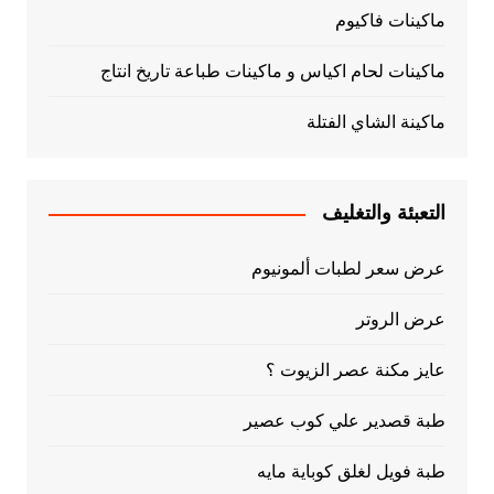
ماكينات فاكيوم
ماكينات لحام اكياس و ماكينات طباعة تاريخ انتاج
ماكينة الشاي الفتلة
التعبئة والتغليف
عرض سعر لطبات ألمونيوم
عرض الروتر
عايز مكنة عصر الزيوت ؟
طبة قصدير علي كوب عصير
طبة فويل لغلق كوباية مايه