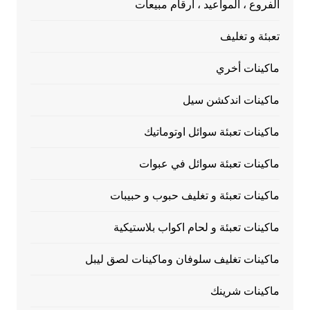
الفروع ، المواعيد ، أرقام مبيعات
تعبئة و تغليف
ماكينات أخري
ماكينات اندكشن سيل
ماكينات تعبئة سوائل اوتوماتيك
ماكينات تعبئة سوائل في عبوات
ماكينات تعبئة و تغليف حبوب و حبيبات
ماكينات تعبئة و لحام اكواب بلاستيكية
ماكينات تغليف سلوفان وماكينات لصق ليبل
ماكينات شرينك