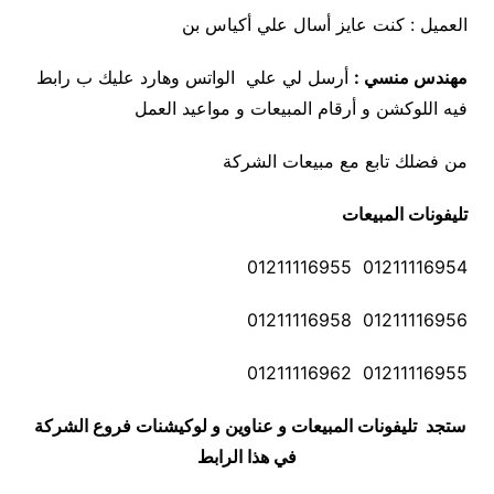
العميل : كنت عايز أسال علي أكياس بن
مهندس منسي :
أرسل لي علي الواتس وهارد عليك ب رابط
فيه اللوكشن و أرقام المبيعات و مواعيد العمل
من فضلك تابع مع مبيعات الشركة
تليفونات المبيعات
01211116954 01211116955
01211116956 01211116958
01211116955 01211116962
ستجد تليفونات المبيعات و عناوين و لوكيشنات فروع الشركة
في هذا الرابط