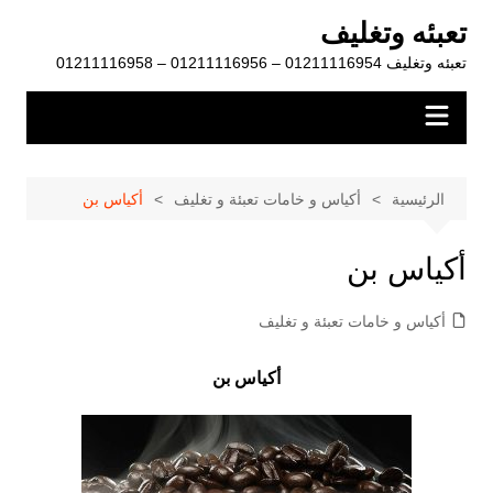
لتجاوز
تعبئه وتغليف
لى
تعبئه وتغليف 01211116954 – 01211116956 – 01211116958
لمحتوى
الرئيسية
أكياس و خامات تعبئة و تغليف
أكياس بن
أكياس بن
أكياس و خامات تعبئة و تغليف
أكياس بن