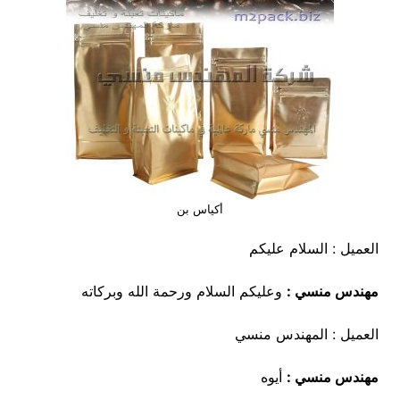
أكياس بن
العميل : السلام عليكم
مهندس منسي :
وعليكم السلام ورحمة الله وبركاته
العميل : المهندس منسي
مهندس منسي :
أيوه