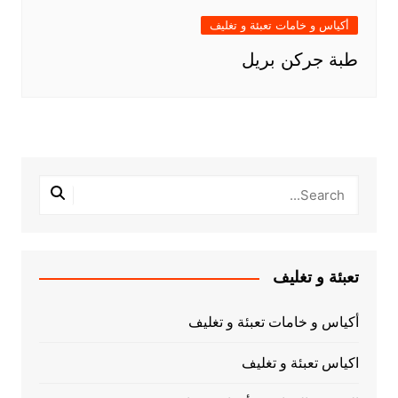
أكياس و خامات تعبئة و تغليف
طبة جركن بريل
تعبئة و تغليف
أكياس و خامات تعبئة و تغليف
اكياس تعبئة و تغليف