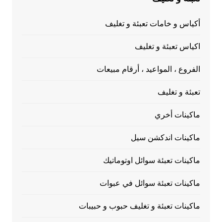
أكياس و خامات تعبئة و تغليف
اكياس تعبئة و تغليف
الفروع ، المواعيد ، أرقام مبيعات
تعبئة و تغليف
ماكينات أخري
ماكينات اندكشن سيل
ماكينات تعبئة سوائل اوتوماتيك
ماكينات تعبئة سوائل في عبوات
ماكينات تعبئة و تغليف حبوب و حبيبات