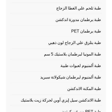
طبة تلحم علي الغطا الزجاج
طبة برطمان مدورة اندكشن
طبة برطمان PET
طبة بتلزق علي الزجاج لون ذهبي
طبة المونيا لبرطمان بلاستيك 5 سم
طبة ألمنيوم لعبوات طبية
طبة ألمنيوم لبرطمان شيكولاتة سبريد
طبة المكنة الاندكشن
طبة الاندكشن سيل إيزي أوبن لجركة زيت بلاستيك
طبة PET من غير كرتون