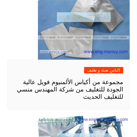
اكياس تعبئة و تغليف
مجموعة من أكياس الألمنيوم فويل عالية
الجودة للتغليف من شركة المهندس منسي
للتغليف الحديث