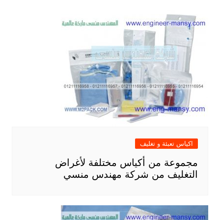
اكياس تعبئة و تغليف
مجموعة من أكياس مختلفة لأغراض
التغليف من شركة مهندس منسي