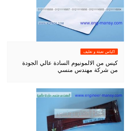
اكياس تعبئة و تغليف
كيس من الالمونيوم السادة عالي الجودة
من شركة مهندس منسي