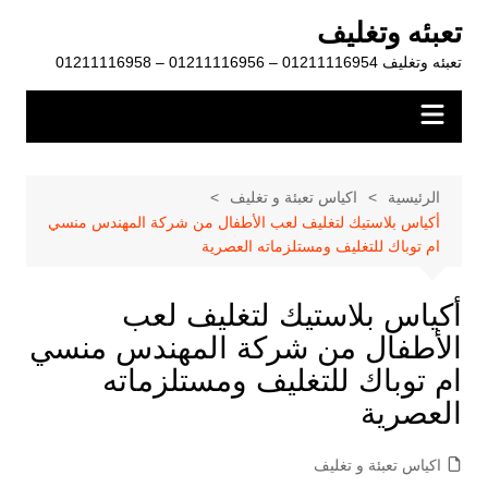
لتجاوز
تعبئه وتغليف
لى
تعبئه وتغليف 01211116954 – 01211116956 – 01211116958
لمحتوى
الرئيسية
اكياس تعبئة و تغليف
أكياس بلاستيك لتغليف لعب الأطفال من شركة المهندس منسي
ام توباك للتغليف ومستلزماته العصرية
أكياس بلاستيك لتغليف لعب
الأطفال من شركة المهندس منسي
ام توباك للتغليف ومستلزماته
العصرية
اكياس تعبئة و تغليف