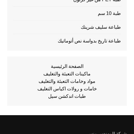
طبة 10 سم
طباعة سليف شرينك
طباعة تاريخ بدواسة نص أتوماتيك
الصفحة الرئيسية
ماكينات التعبئة والتغليف
مواد وخامات التعبئة والتغليف
خامات و رولات اكياس التغليف
طبات اندكشن سيل
شركة المهندس منسي