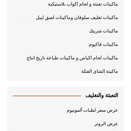
ماكينات تعبئة و لحام اكواب بلاستيكية
ماكينات تغليف سلوفان وماكينات لصق ليبل
ماكينات شرينك
ماكينات فاكيوم
ماكينات لحام اكياس و ماكينات طباعة تاريخ انتاج
ماكينة الشاي الفتلة
التعبئة والتغليف
عرض سعر لطبات ألمونيوم
عرض الروتر