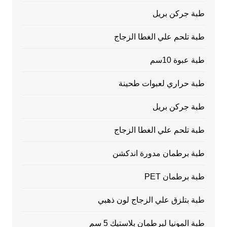
طبة جركن بريل
طبة تلحم علي الغطا الزجاج
طبة عبوة 10سم
طبة حراري لعبوات طحينة
طبة جركن بريل
طبة تلحم علي الغطا الزجاج
طبة برطمان مدورة اندكشن
طبة برطمان PET
طبة بتلزق علي الزجاج لون ذهبي
طبة المونيا لبرطمان بلاستيك 5 سم