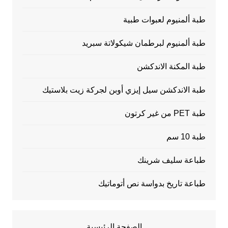
طبة ألمنيوم لعبوات طبية
طبة ألمنيوم لبرطمان شيكولاتة سبريد
طبة المكنة الاندكشن
طبة الاندكشن سيل إيزي أوبن لجركة زيت بلاستيك
طبة PET من غير كرتون
طبة 10 سم
طباعة سليف شرينك
طباعة تاريخ بدواسة نص أتوماتيك
الصفحة الرئيسية