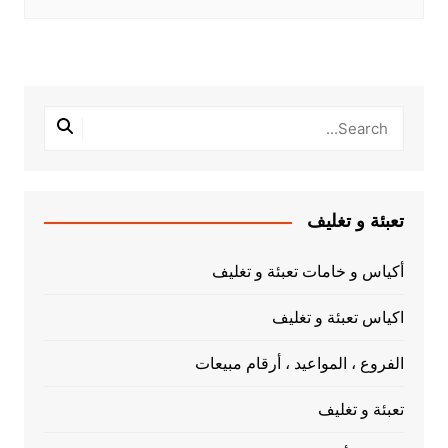
تعبئة و تغليف
أكياس و خامات تعبئة و تغليف
اكياس تعبئة و تغليف
الفروع ، المواعيد ، أرقام مبيعات
تعبئة و تغليف