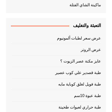
ماكينة الشاي الفتلة
التعبئة والتغليف
عرض سعر لطبات ألمونيوم
عرض الروتر
عايز مكنة عصر الزيوت ؟
طبة قصدير علي كوب عصير
طبة فويل لغلق كوباية مايه
طبة عبوة 10سم
طبة حراري لعبوات طحينة