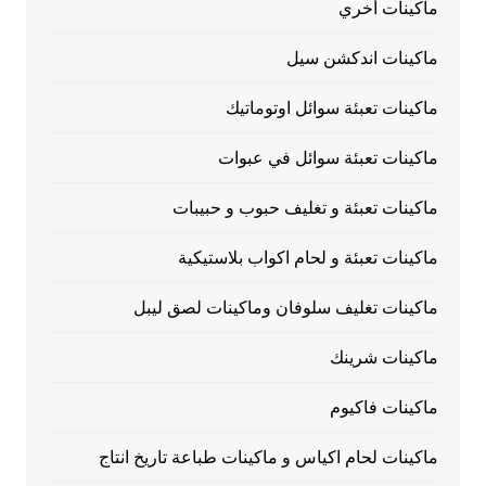
ماكينات أخري
ماكينات اندكشن سيل
ماكينات تعبئة سوائل اوتوماتيك
ماكينات تعبئة سوائل في عبوات
ماكينات تعبئة و تغليف حبوب و حبيبات
ماكينات تعبئة و لحام اكواب بلاستيكية
ماكينات تغليف سلوفان وماكينات لصق ليبل
ماكينات شرينك
ماكينات فاكيوم
ماكينات لحام اكياس و ماكينات طباعة تاريخ انتاج