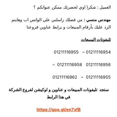
العميل : شكرا اوي لحضرتك ممكن عنوانكم ؟
مهندس منسي
:
من فضلك راسلني علي الواتس اب وهايتم
الرد عليك بأرقام المبيعات و برابط عناوين فروعنا
تليفونات المبيعات
01211116954 – 01211116955
01211116956 01211116958 –
01211116955 – 01211116962
ستجد تليفونات المبيعات و عناوين و لوكيشن لفروع الشركة
في هذا الرابط
https://goo.gl/en7xfB