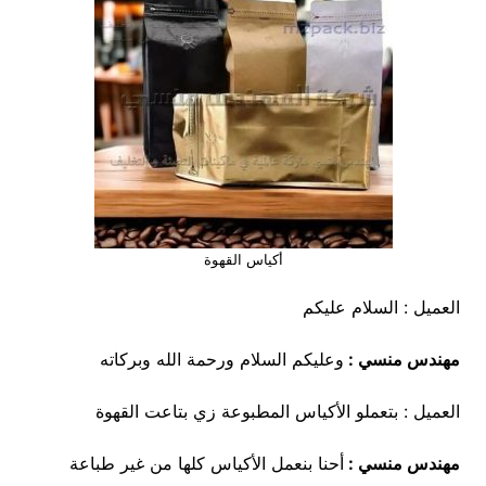
أكياس القهوة
العميل : السلام عليكم
مهندس منسي :
وعليكم السلام ورحمة الله وبركاته
العميل : بتعملو الأكياس المطبوعة زي بتاعت القهوة
مهندس منسي :
أحنا بنعمل الأكياس كلها من غير طباعة