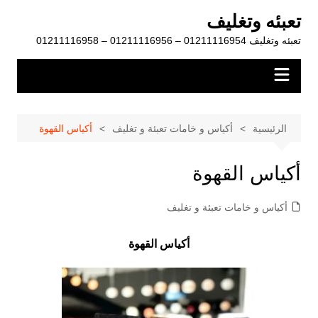
لتجاوز
تعبئه وتغليف
لى
تعبئه وتغليف 01211116954 – 01211116956 – 01211116958
لمحتوى
الرئيسية
أكياس و خامات تعبئة و تغليف
أكياس القهوة
أكياس القهوة
أكياس و خامات تعبئة و تغليف
أكياس القهوة