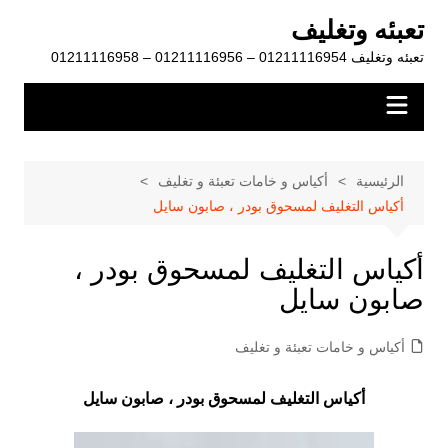
لتجاوز
تعبئه وتغليف
لى
تعبئه وتغليف 01211116954 – 01211116956 – 01211116958
لمحتوى
الرئيسية
أكياس و خامات تعبئة و تغليف
أكياس التغليف لمسحوق بودر ، صابون سايل
أكياس التغليف لمسحوق بودر ،
صابون سايل
أكياس و خامات تعبئة و تغليف
أكياس التغليف لمسحوق بودر ، صابون سايل