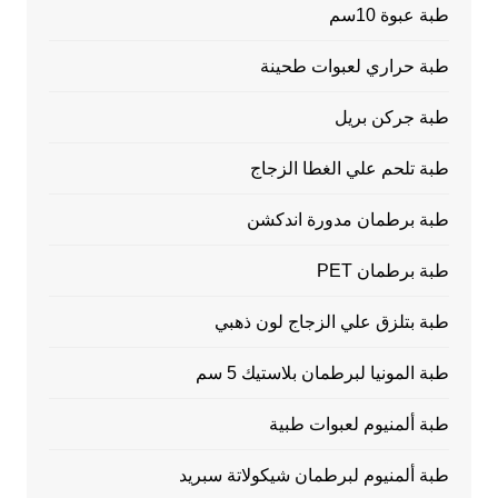
طبة عبوة 10سم
طبة حراري لعبوات طحينة
طبة جركن بريل
طبة تلحم علي الغطا الزجاج
طبة برطمان مدورة اندكشن
طبة برطمان PET
طبة بتلزق علي الزجاج لون ذهبي
طبة المونيا لبرطمان بلاستيك 5 سم
طبة ألمنيوم لعبوات طبية
طبة ألمنيوم لبرطمان شيكولاتة سبريد