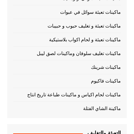
ماكينات تعبئة سوائل في عبوات
ماكينات تعبئة و تغليف حبوب و حبيبات
ماكينات تعبئة و لحام اكواب بلاستيكية
ماكينات تغليف سلوفان وماكينات لصق ليبل
ماكينات شرينك
ماكينات فاكيوم
ماكينات لحام اكياس و ماكينات طباعة تاريخ انتاج
ماكينة الشاي الفتلة
التعبئة والتغليف