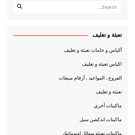
تعبئة و تغليف
أكياس و خامات تعبئة و تغليف
اكياس تعبئة و تغليف
الفروع ، المواعيد ، أرقام مبيعات
تعبئة و تغليف
ماكينات أخري
ماكينات اندكشن سيل
ماكينات تعبئة سوائل اوتوماتيك