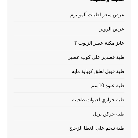
عرض سعر لطبات ألمونيوم
عرض الروتر
عايز مكنة عصر الزيوت ؟
طبة قصدير علي كوب عصير
طبة فويل لغلق كوباية مايه
طبة عبوة 10سم
طبة حراري لعبوات طحينة
طبة جركن بريل
طبة تلحم علي الغطا الزجاج