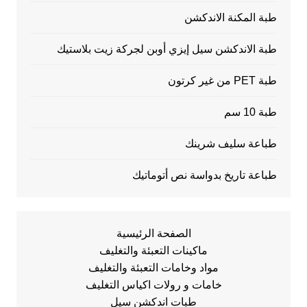
طبة المكنة الاندكشن
طبة الاندكشن سيل إيزي أوبن لجركة زيت بلاستيك
طبة PET من غير كرتون
طبة 10 سم
طباعة سليف شرينك
طباعة تاريخ بدواسة نص أتوماتيك
الصفحة الرئيسية
ماكينات التعبئة والتغليف
مواد وخامات التعبئة والتغليف
خامات و رولات اكياس التغليف
طبات اندكشن سيل