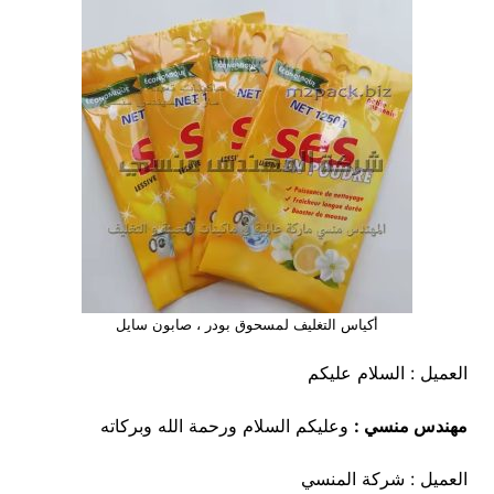
أكياس التغليف لمسحوق بودر ، صابون سايل
العميل : السلام عليكم
مهندس منسي :
وعليكم السلام ورحمة الله وبركاته
العميل : شركة المنسي