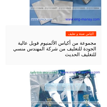
اكياس تعبئة و تغليف
مجموعة من أكياس الألمنيوم فويل عالية
الجودة للتغليف من شركة المهندس منسي
للتغليف الحديث