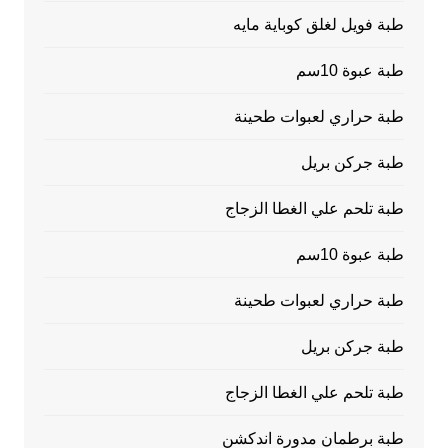
طبة فويل لغلق كوباية مايه
طبة عبوة 10سم
طبة حراري لعبوات طحينة
طبة جركن بريل
طبة تلحم علي الغطا الزجاج
طبة عبوة 10سم
طبة حراري لعبوات طحينة
طبة جركن بريل
طبة تلحم علي الغطا الزجاج
طبة برطمان مدورة اندكشن