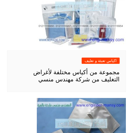
اكياس تعبئة و تغليف
مجموعة من أكياس مختلفة لأغراض
التغليف من شركة مهندس منسي