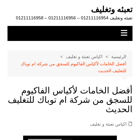
لتجاوز
تعبئه وتغليف
لى
تعبئه وتغليف 01211116954 – 01211116956 – 01211116958
لمحتوى
الرئيسية
اكياس تعبئة و تغليف
أفضل الخامات لأكياس الفاكيوم للسجق من شركة ام توباك
للتغليف الحديث
أفضل الخامات لأكياس الفاكيوم
للسجق من شركة ام توباك للتغليف
الحديث
اكياس تعبئة و تغليف