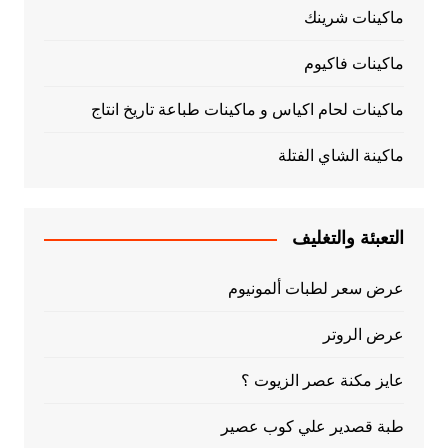
ماكينات شرينك
ماكينات فاكيوم
ماكينات لحام اكياس و ماكينات طباعة تاريخ انتاج
ماكينة الشاي الفتلة
التعبئة والتغليف
عرض سعر لطبات ألمونيوم
عرض الروتر
عايز مكنة عصر الزيوت ؟
طبة قصدير علي كوب عصير