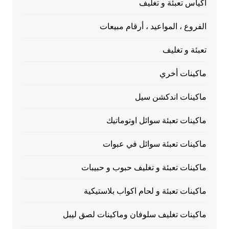
اكياس تعبئة و تغليف
الفروع ، المواعيد ، أرقام مبيعات
تعبئة و تغليف
ماكينات أخري
ماكينات اندكشن سيل
ماكينات تعبئة سوائل اوتوماتيك
ماكينات تعبئة سوائل في عبوات
ماكينات تعبئة و تغليف حبوب و حبيبات
ماكينات تعبئة و لحام اكواب بلاستيكية
ماكينات تغليف سلوفان وماكينات لصق ليبل