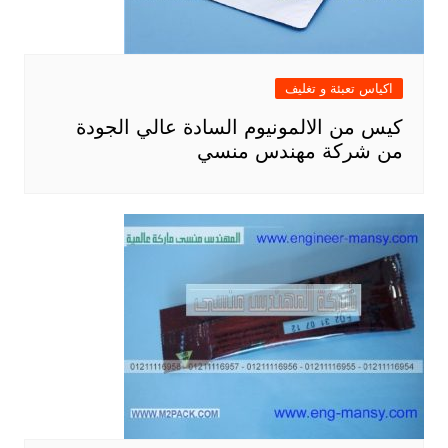
اكياس تعبئة و تغليف
كيس من الالمونيوم السادة عالي الجودة
من شركة مهندس منسي