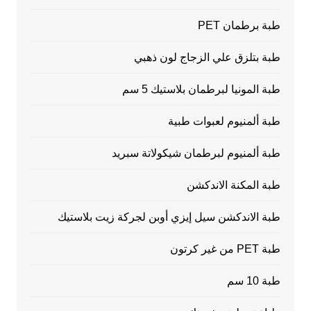
طبة برطمان PET
طبة بتلزق علي الزجاج لون ذهبي
طبة المونيا لبرطمان بلاستيك 5 سم
طبة ألمنيوم لعبوات طبية
طبة ألمنيوم لبرطمان شيكولاتة سبريد
طبة المكنة الاندكشن
طبة الاندكشن سيل إيزي أوبن لجركة زيت بلاستيك
طبة PET من غير كرتون
طبة 10 سم