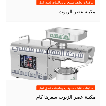
ماكينات تغليف سلوفان وماكينات لصق ليبل
مكينة عصر الزيوت
ماكينات تغليف سلوفان وماكينات لصق ليبل
مكينة عصر الزيوت سعرها كام