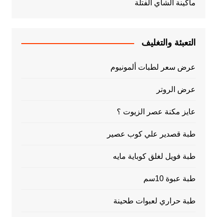
ماكينة الشاي الفتلة
التعبئة والتغليف
عرض سعر لطبات ألمونيوم
عرض الروتر
عايز مكنة عصر الزيوت ؟
طبة قصدير علي كوب عصير
طبة فويل لغلق كوباية مايه
طبة عبوة 10سم
طبة حراري لعبوات طحينة