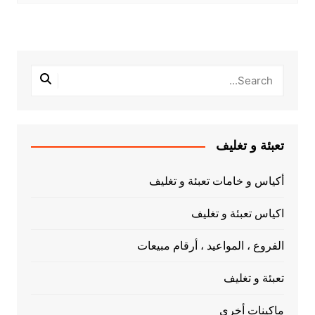
تعبئة و تغليف
أكياس و خامات تعبئة و تغليف
اكياس تعبئة و تغليف
الفروع ، المواعيد ، أرقام مبيعات
تعبئة و تغليف
ماكينات أخري