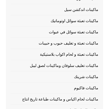
ماكينات اندكشن سيل
ماكينات تعبئة سوائل اوتوماتيك
ماكينات تعبئة سوائل في عبوات
ماكينات تعبئة و تغليف حبوب و حبيبات
ماكينات تعبئة و لحام اكواب بلاستيكية
ماكينات تغليف سلوفان وماكينات لصق ليبل
ماكينات شرينك
ماكينات فاكيوم
ماكينات لحام اكياس و ماكينات طباعة تاريخ انتاج