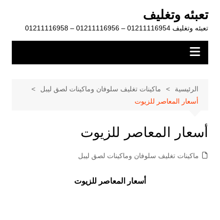
لتجاوز
تعبئه وتغليف
لى
تعبئه وتغليف 01211116954 – 01211116956 – 01211116958
لمحتوى
الرئيسية
ماكينات تغليف سلوفان وماكينات لصق ليبل
أسعار المعاصر للزيوت
أسعار المعاصر للزيوت
ماكينات تغليف سلوفان وماكينات لصق ليبل
أسعار المعاصر للزيوت