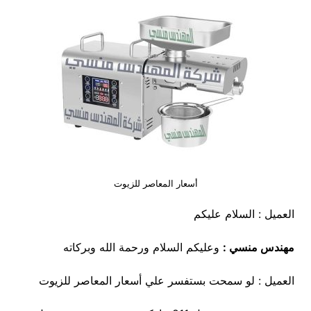
أسعار المعاصر للزيوت
العميل : السلام عليكم
مهندس منسي :
وعليكم السلام ورحمة الله وبركاته
العميل : لو سمحت بستفسر علي أسعار المعاصر للزيوت