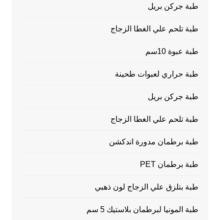
طبة جركن بريل
طبة تلحم علي الغطا الزجاج
طبة عبوة 10سم
طبة حراري لعبوات طحينة
طبة جركن بريل
طبة تلحم علي الغطا الزجاج
طبة برطمان مدورة اندكشن
طبة برطمان PET
طبة بتلزق علي الزجاج لون ذهبي
طبة المونيا لبرطمان بلاستيك 5 سم