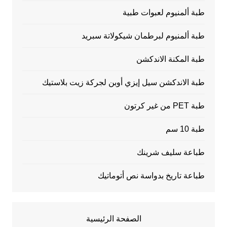
طبة ألمنيوم لعبوات طبية
طبة ألمنيوم لبرطمان شيكولاتة سبريد
طبة المكنة الاندكشن
طبة الاندكشن سيل إيزي أوبن لجركة زيت بلاستيك
طبة PET من غير كرتون
طبة 10 سم
طباعة سليف شرينك
طباعة تاريخ بدواسة نص أتوماتيك
الصفحة الرئيسية