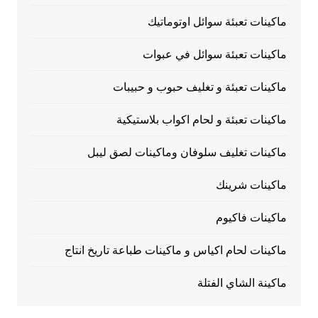
ماكينات تعبئة سوائل اوتوماتيك
ماكينات تعبئة سوائل في عبوات
ماكينات تعبئة و تغليف حبوب و حبيبات
ماكينات تعبئة و لحام اكواب بلاستيكية
ماكينات تغليف سلوفان وماكينات لصق ليبل
ماكينات شرينك
ماكينات فاكيوم
ماكينات لحام اكياس و ماكينات طباعة تاريخ انتاج
ماكينة الشاي الفتلة