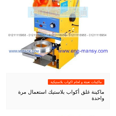
ماكينات تعبئة و لحام اكواب بلاستيكية
ماكينة غلق أكواب بلاستيك استعمال مرة
واحدة