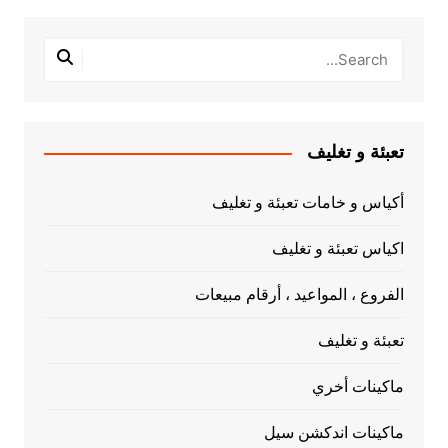
تعبئة و تغليف
أكياس و خامات تعبئة و تغليف
اكياس تعبئة و تغليف
الفروع ، المواعيد ، أرقام مبيعات
تعبئة و تغليف
ماكينات أخري
ماكينات اندكشن سيل