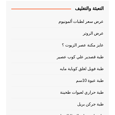
التعبئة والتغليف
عرض سعر لطبات ألمونيوم
عرض الروتر
عايز مكنة عصر الزيوت ؟
طبة قصدير علي كوب عصير
طبة فويل لغلق كوباية مايه
طبة عبوة 10سم
طبة حراري لعبوات طحينة
طبة جركن بريل