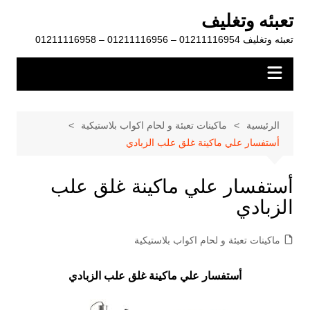
لتجاوز
تعبئه وتغليف
لى
تعبئه وتغليف 01211116954 – 01211116956 – 01211116958
لمحتوى
الرئيسية
ماكينات تعبئة و لحام اكواب بلاستيكية
أستفسار علي ماكينة غلق علب الزبادي
أستفسار علي ماكينة غلق علب
الزبادي
ماكينات تعبئة و لحام اكواب بلاستيكية
أستفسار علي ماكينة غلق علب الزبادي