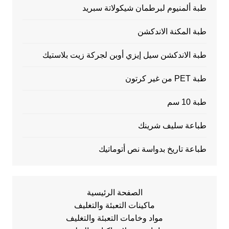
طبة ألمنيوم لبرطمان شيكولاتة سبريد
طبة المكنة الاندكشن
طبة الاندكشن سيل إيزي أوبن لجركة زيت بلاستيك
طبة PET من غير كرتون
طبة 10 سم
طباعة سليف شرينك
طباعة تاريخ بدواسة نص أتوماتيك
الصفحة الرئيسية
ماكينات التعبئة والتغليف
مواد وخامات التعبئة والتغليف