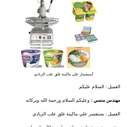
أستفسار علي ماكينة غلق علب الزبادي
العميل : السلام عليكم
مهندس منسي :
وعليكم السلام ورحمة الله وبركاته
العميل : بستفسر علي ماكينة غلق علب الزبادي