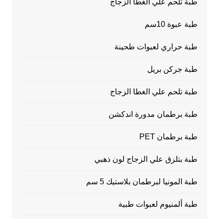
طبة تلحم علي الغطا الزجاج
طبة عبوة 10سم
طبة حراري لعبوات طحينة
طبة جركن بريل
طبة تلحم علي الغطا الزجاج
طبة برطمان مدورة اندكشن
طبة برطمان PET
طبة بتلزق علي الزجاج لون ذهبي
طبة المونيا لبرطمان بلاستيك 5 سم
طبة ألمنيوم لعبوات طبية