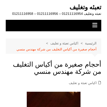
لتجاوز
تعبئه وتغليف
لى
تعبئه وتغليف 01211116954 – 01211116956 – 01211116958
لمحتوى
الرئيسية
اكياس تعبئة و تغليف
أحجام صغيرة من أكياس التغليف من شركة مهندس منسي
أحجام صغيرة من أكياس التغليف
من شركة مهندس منسي
اكياس تعبئة و تغليف