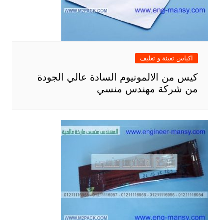
اكياس تعبئة و تغليف
كيس من الالمونيوم السادة عالي الجودة
من شركة مهندس منسي