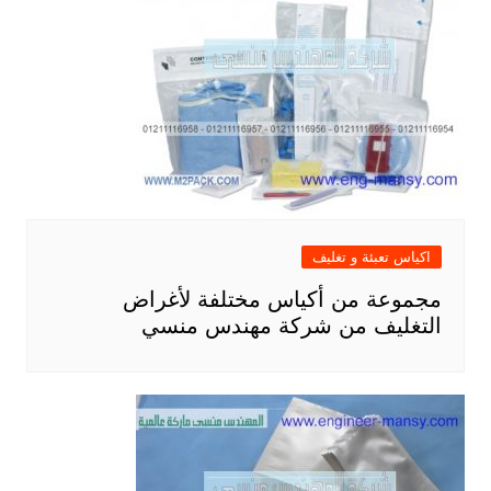
اكياس تعبئة و تغليف
مجموعة من أكياس مختلفة لأغراض
التغليف من شركة مهندس منسي