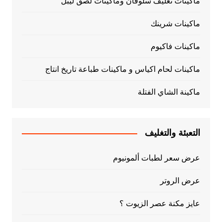
ماكينات تغليف سلوفان وماكينات لصق ليبل
ماكينات شرينك
ماكينات فاكيوم
ماكينات لحام اكياس و ماكينات طباعة تاريخ انتاج
ماكينة الشاي الفتلة
التعبئة والتغليف
عرض سعر لطبات ألمونيوم
عرض الروتر
عايز مكنة عصر الزيوت ؟