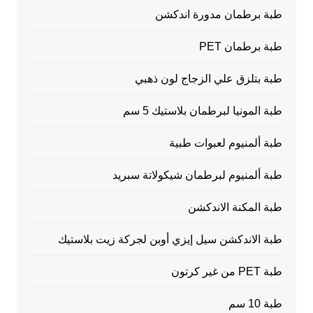
طبة برطمان مدورة اندكشن
طبة برطمان PET
طبة بتلزق علي الزجاج لون ذهبي
طبة المونيا لبرطمان بلاستيك 5 سم
طبة ألمنيوم لعبوات طبية
طبة ألمنيوم لبرطمان شيكولاتة سبريد
طبة المكنة الاندكشن
طبة الاندكشن سيل إيزي أوبن لجركة زيت بلاستيك
طبة PET من غير كرتون
طبة 10 سم