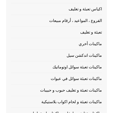
اكياس تعبئة و تغليف
الفروع ، المواعيد ، أرقام مبيعات
تعبئة و تغليف
ماكينات أخري
ماكينات اندكشن سيل
ماكينات تعبئة سوائل اوتوماتيك
ماكينات تعبئة سوائل في عبوات
ماكينات تعبئة و تغليف حبوب و حبيبات
ماكينات تعبئة و لحام اكواب بلاستيكية