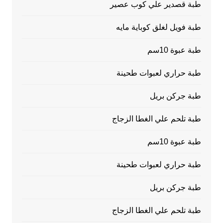
طبة قصدير علي كوب عصير
طبة فويل لغلق كوباية مايه
طبة عبوة 10سم
طبة حراري لعبوات طحينة
طبة جركن بريل
طبة تلحم علي الغطا الزجاج
طبة عبوة 10سم
طبة حراري لعبوات طحينة
طبة جركن بريل
طبة تلحم علي الغطا الزجاج