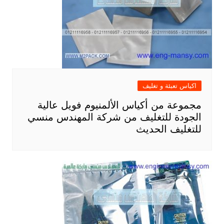
اكياس تعبئة و تغليف
مجموعة من أكياس الألمنيوم فويل عالية
الجودة للتغليف من شركة المهندس منسي
للتغليف الحديث