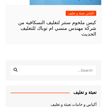
اكياس تعبئة و تغليف
كيس ملحوم سنتر لتغليف النسكافيه من
شركة مهندس منسي ام توباك للتغليف
الحديث
تعبئة و تغليف
أكياس و خامات تعبئة و تغليف