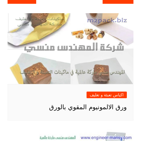
المقالات
اكياس تعبئة و تغليف
ورق الالمونيوم المقوي بالورق