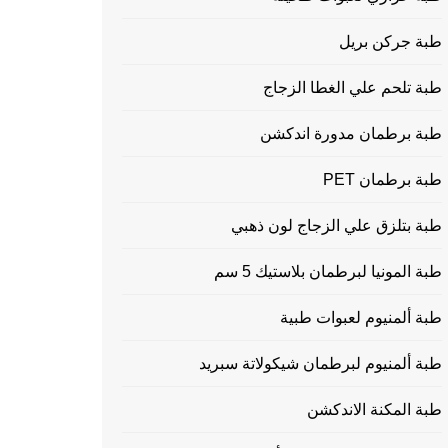
طبة جركن بريل
طبة تلحم علي الغطا الزجاج
طبة برطمان مدورة اندكشن
طبة برطمان PET
طبة بتلزق علي الزجاج لون ذهبي
طبة المونيا لبرطمان بلاستيك 5 سم
طبة ألمنيوم لعبوات طبية
طبة ألمنيوم لبرطمان شيكولاتة سبريد
طبة المكنة الاندكشن