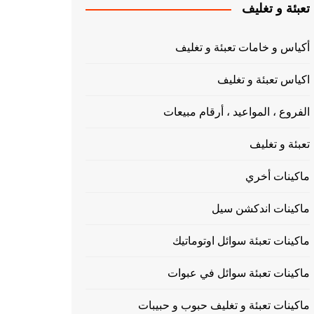
تعبئة و تغليف
أكياس و خامات تعبئة و تغليف
اكياس تعبئة و تغليف
الفروع ، المواعيد ، أرقام مبيعات
تعبئة و تغليف
ماكينات أخري
ماكينات اندكشن سيل
ماكينات تعبئة سوائل اوتوماتيك
ماكينات تعبئة سوائل في عبوات
ماكينات تعبئة و تغليف حبوب و حبيبات