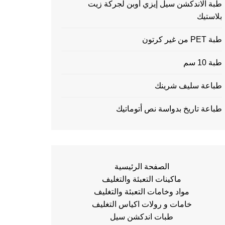
طبة الاندكشن سيل إيزي أوبن لجركة زيت
بلاستيك
طبة PET من غير كرتون
طبة 10 سم
طباعة سليف شرينك
طباعة تاريخ بدواسة نص أتوماتيك
الصفحة الرئيسية
ماكينات التعبئة والتغليف
مواد وخامات التعبئة والتغليف
خامات و رولات اكياس التغليف
طبات اندكشن سيل