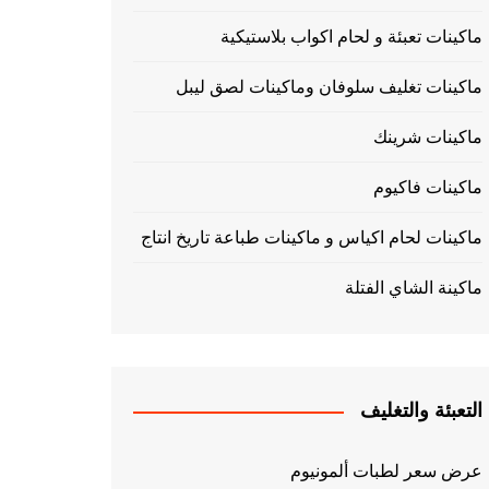
ماكينات تعبئة و لحام اكواب بلاستيكية
ماكينات تغليف سلوفان وماكينات لصق ليبل
ماكينات شرينك
ماكينات فاكيوم
ماكينات لحام اكياس و ماكينات طباعة تاريخ انتاج
ماكينة الشاي الفتلة
التعبئة والتغليف
عرض سعر لطبات ألمونيوم