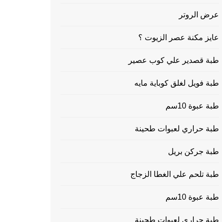
عرض الروتر
عايز مكنة عصر الزيوت ؟
طبة قصدير علي كوب عصير
طبة فويل لغلق كوباية مايه
طبة عبوة 10سم
طبة حراري لعبوات طحينة
طبة جركن بريل
طبة تلحم علي الغطا الزجاج
طبة عبوة 10سم
طبة حراري لعبوات طحينة