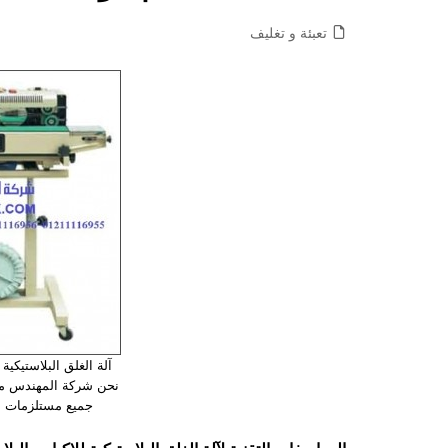
تعبئة و تغليف
آلة الغلق البلاستيكية 
نحن شركة المهندس من
جميع مستلزمات ال